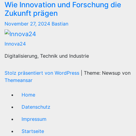
Wie Innovation und Forschung die
Zukunft prägen
November 27, 2024
Bastian
Innova24
Digitalisierung, Technik und Industrie
Stolz präsentiert von WordPress
|
Theme: Newsup von
Themeansar
Home
Datenschutz
Impressum
Startseite