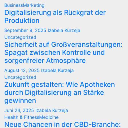
BusinessMarketing
Digitalisierung als Rückgrat der
Produktion
September 9, 2025
Izabela Kurzeja
Uncategorized
Sicherheit auf Großveranstaltungen:
Spagat zwischen Kontrolle und
sorgenfreier Atmosphäre
August 12, 2025
Izabela Kurzeja
Uncategorized
Zukunft gestalten: Wie Apotheken
durch Digitalisierung an Stärke
gewinnen
Juni 24, 2025
Izabela Kurzeja
Health & FitnessMedicine
Neue Chancen in der CBD-Branche: