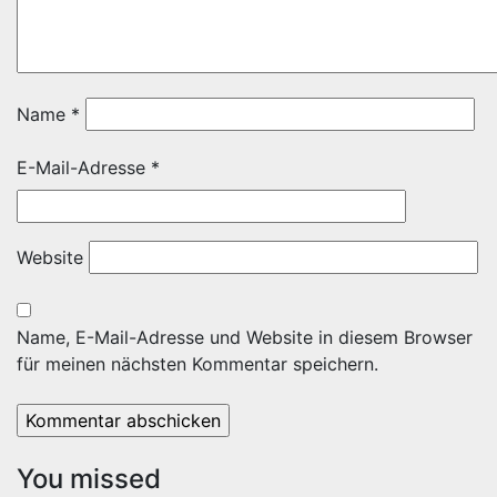
Name
*
E-Mail-Adresse
*
Website
Name, E-Mail-Adresse und Website in diesem Browser
für meinen nächsten Kommentar speichern.
You missed