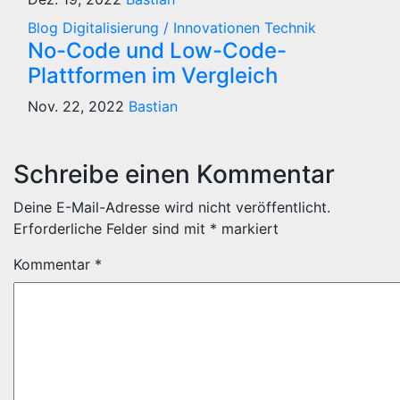
Blog
Digitalisierung / Innovationen
Technik
No-Code und Low-Code-
Plattformen im Vergleich
Nov. 22, 2022
Bastian
Schreibe einen Kommentar
Deine E-Mail-Adresse wird nicht veröffentlicht.
Erforderliche Felder sind mit
*
markiert
Kommentar
*