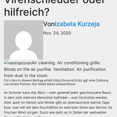
hilfreich?
Von
Izabela Kurzeja
Nov. 24, 2020
Air cleaning. Air conditioning grille.
Blinds on the air purifier. Ventilation. Air purification
from dust in the room.
Für Links in diesem Beitrag erhält https://innova24.biz ggf. eine Zahlung
von einem Partner. Der Inhalt bleibt unbeeinflusst.
Im Sommer kann das Büro – oder generell jeder geschlossene Raum,
in dem sich mehrere Menschen befinden – zum Hochofen werden.
Aber auch im Herbst und Winter gibt es überraschend warme Tage
bzw. man will mit dem Durchlüften im wahrsten Sinne des Wortes für
frischen Wind sorgen. Doch wie sieht es in Zeiten der weltweiten