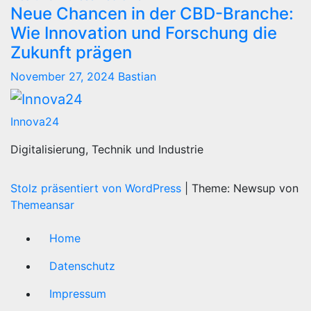
Neue Chancen in der CBD-Branche:
Wie Innovation und Forschung die
Zukunft prägen
November 27, 2024
Bastian
Innova24
Digitalisierung, Technik und Industrie
Stolz präsentiert von WordPress
|
Theme: Newsup von
Themeansar
Home
Datenschutz
Impressum