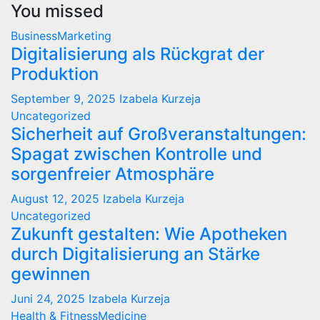
You missed
BusinessMarketing
Digitalisierung als Rückgrat der
Produktion
September 9, 2025
Izabela Kurzeja
Uncategorized
Sicherheit auf Großveranstaltungen:
Spagat zwischen Kontrolle und
sorgenfreier Atmosphäre
August 12, 2025
Izabela Kurzeja
Uncategorized
Zukunft gestalten: Wie Apotheken
durch Digitalisierung an Stärke
gewinnen
Juni 24, 2025
Izabela Kurzeja
Health & FitnessMedicine