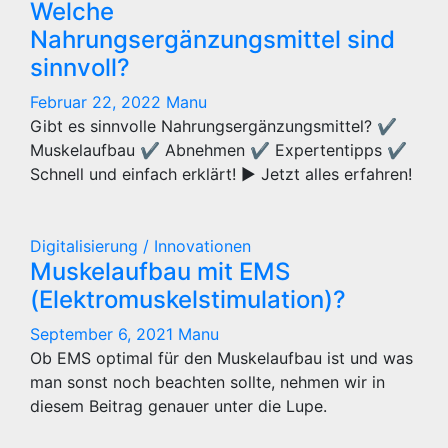
Welche
Nahrungsergänzungsmittel sind
sinnvoll?
Februar 22, 2022
Manu
Gibt es sinnvolle Nahrungsergänzungsmittel? ✔
Muskelaufbau ✔ Abnehmen ✔ Expertentipps ✔
Schnell und einfach erklärt! ► Jetzt alles erfahren!
Digitalisierung / Innovationen
Muskelaufbau mit EMS
(Elektromuskelstimulation)?
September 6, 2021
Manu
Ob EMS optimal für den Muskelaufbau ist und was
man sonst noch beachten sollte, nehmen wir in
diesem Beitrag genauer unter die Lupe.